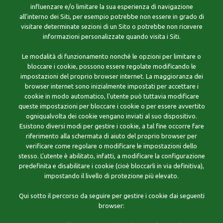
influenzare e/o limitare la sua esperienza di navigazione
all'interno dei Siti, per esempio potrebbe non essere in grado di
visitare determinate sezioni di un Sito o potrebbe non ricevere
informazioni personalizzate quando visita i Siti.
Le modalità di funzionamento nonché le opzioni per limitare o
bloccare i cookie, possono essere regolate modificando le
impostazioni del proprio browser internet. La maggioranza dei
browser internet sono inizialmente impostati per accettare i
cookie in modo automatico, l'utente può tuttavia modificare
queste impostazioni per bloccare i cookie o per essere avvertito
ogniqualvolta dei cookie vengano inviati al suo dispositivo.
Esistono diversi modi per gestire i cookie, a tal fine occorre fare
riferimento alla schermata di aiuto del proprio browser per
verificare come regolare o modificare le impostazioni dello
stesso. L'utente è abilitato, infatti, a modificare la configurazione
predefinita e disabilitare i cookie (cioè bloccarli in via definitiva),
impostando il livello di protezione più elevato.
Qui sotto il percorso da seguire per gestire i cookie dai seguenti
browser: