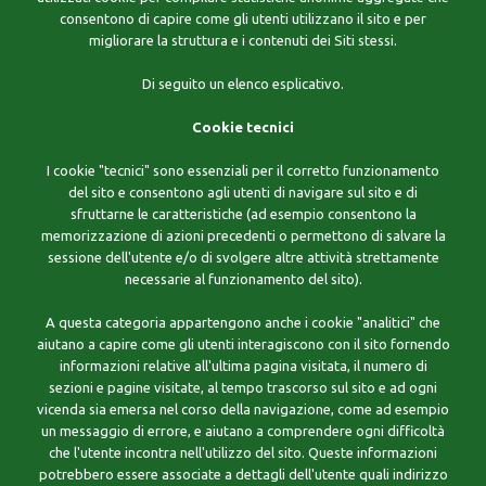
consentono di capire come gli utenti utilizzano il sito e per
migliorare la struttura e i contenuti dei Siti stessi.
Di seguito un elenco esplicativo.
Cookie tecnici
I cookie "tecnici" sono essenziali per il corretto funzionamento
del sito e consentono agli utenti di navigare sul sito e di
sfruttarne le caratteristiche (ad esempio consentono la
memorizzazione di azioni precedenti o permettono di salvare la
sessione dell'utente e/o di svolgere altre attività strettamente
necessarie al funzionamento del sito).
A questa categoria appartengono anche i cookie "analitici" che
aiutano a capire come gli utenti interagiscono con il sito fornendo
informazioni relative all'ultima pagina visitata, il numero di
sezioni e pagine visitate, al tempo trascorso sul sito e ad ogni
vicenda sia emersa nel corso della navigazione, come ad esempio
un messaggio di errore, e aiutano a comprendere ogni difficoltà
che l'utente incontra nell'utilizzo del sito. Queste informazioni
potrebbero essere associate a dettagli dell'utente quali indirizzo