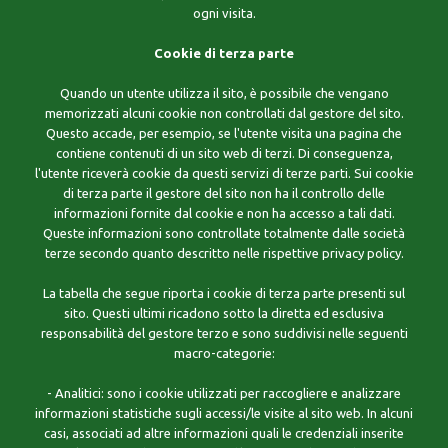
ogni visita.
Cookie di terza parte
Quando un utente utilizza il sito, è possibile che vengano
memorizzati alcuni cookie non controllati dal gestore del sito.
Questo accade, per esempio, se l'utente visita una pagina che
contiene contenuti di un sito web di terzi. Di conseguenza,
l'utente riceverà cookie da questi servizi di terze parti. Sui cookie
di terza parte il gestore del sito non ha il controllo delle
informazioni fornite dal cookie e non ha accesso a tali dati.
Queste informazioni sono controllate totalmente dalle società
terze secondo quanto descritto nelle rispettive privacy policy.
La tabella che segue riporta i cookie di terza parte presenti sul
sito. Questi ultimi ricadono sotto la diretta ed esclusiva
responsabilità del gestore terzo e sono suddivisi nelle seguenti
macro-categorie:
- Analitici: sono i cookie utilizzati per raccogliere e analizzare
informazioni statistiche sugli accessi/le visite al sito web. In alcuni
casi, associati ad altre informazioni quali le credenziali inserite