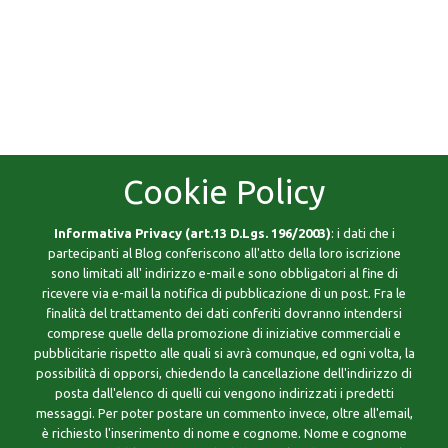
Cookie Policy
Informativa Privacy (art.13 D.Lgs. 196/2003)
: i dati che i
partecipanti al Blog conferiscono all'atto della loro iscrizione
sono limitati all' indirizzo e-mail e sono obbligatori al fine di
ricevere via e-mail la notifica di pubblicazione di un post. Fra le
finalità del trattamento dei dati conferiti dovranno intendersi
comprese quelle della promozione di iniziative commerciali e
pubblicitarie rispetto alle quali si avrà comunque, ed ogni volta, la
possibilità di opporsi, chiedendo la cancellazione dell'indirizzo di
posta dall'elenco di quelli cui vengono indirizzati i predetti
messaggi. Per poter postare un commento invece, oltre all'email,
è richiesto l'inserimento di nome e cognome. Nome e cognome