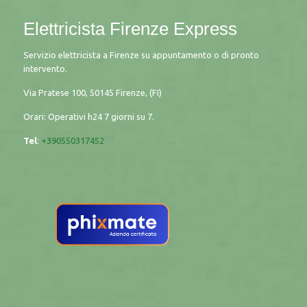
Elettricista Firenze Express
Servizio elettricista a Firenze su appuntamento o di pronto
intervento.
Via Pratese 100, 50145 Firenze, (FI)
Orari: Operativi h24 7 giorni su 7.
Tel
:
+390550317452