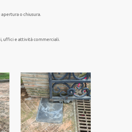
 apertura o chiusura.
 uffici e attività commerciali.