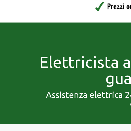
Elettricista 
gua
Assistenza elettrica 