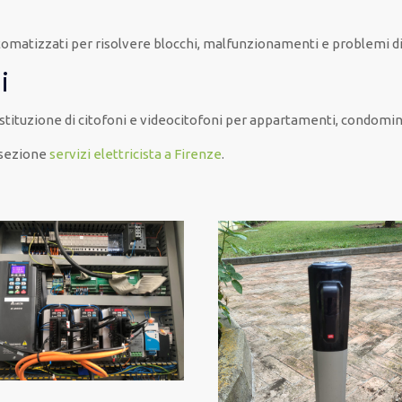
utomatizzati per risolvere blocchi, malfunzionamenti e problemi di
i
stituzione di citofoni e videocitofoni per appartamenti, condomini,
 sezione
servizi elettricista a Firenze
.