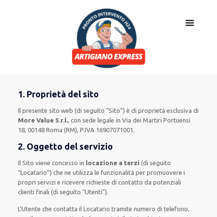
1. Proprietà del sito
Il presente sito web (di seguito “Sito”) è di proprietà esclusiva di
More Value S.r.l.
, con sede legale in Via dei Martiri Portuensi
18, 00148 Roma (RM), P.IVA 16907071001.
2. Oggetto del servizio
Il Sito viene concesso in
locazione a terzi
(di seguito
“Locatario”) che ne utilizza le funzionalità per promuovere i
propri servizi e ricevere richieste di contatto da potenziali
clienti finali (di seguito “Utenti”).
L’Utente che contatta il Locatario tramite numero di telefono,