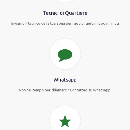
Tecnici di Quartiere
Inviamo il tecnico della tua zona per raggiungerti in pochi minuti
Whatsapp
Non hai tempo per chiamarci? Contattaci su Whatsapp.