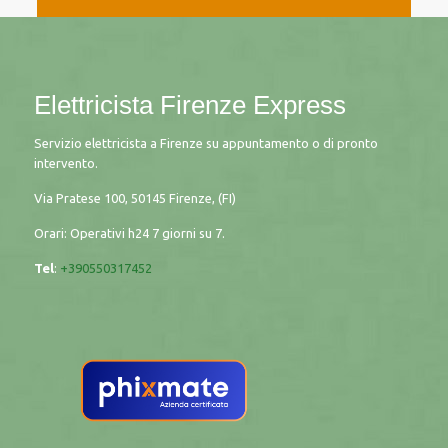
Elettricista Firenze Express
Servizio elettricista a Firenze su appuntamento o di pronto
intervento.
Via Pratese 100, 50145 Firenze, (FI)
Orari: Operativi h24 7 giorni su 7.
Tel
:
+390550317452