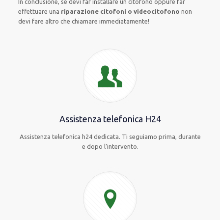
In conclusione, se devi far installare un citofono oppure far
effettuare una
riparazione citofoni o videocitofono
non
devi fare altro che chiamare immediatamente!
Assistenza telefonica H24
Assistenza telefonica h24 dedicata. Ti seguiamo prima, durante
e dopo l’intervento.