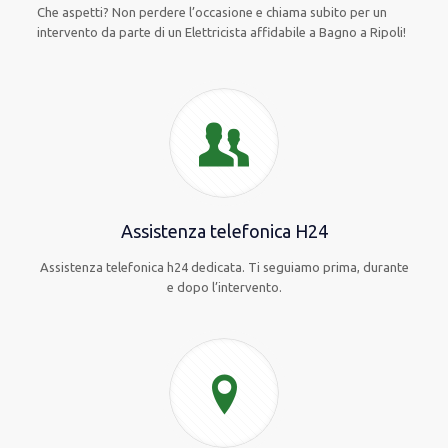
Che aspetti? Non perdere l’occasione e chiama subito per un
intervento da parte di un Elettricista affidabile a Bagno a Ripoli!
Assistenza telefonica H24
Assistenza telefonica h24 dedicata. Ti seguiamo prima, durante
e dopo l’intervento.