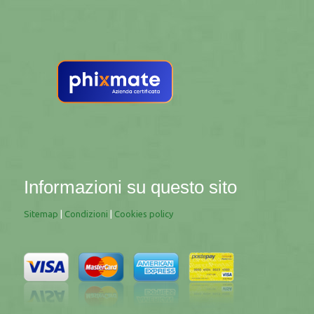
Informazioni su questo sito
Sitemap
|
Condizioni
|
Cookies policy