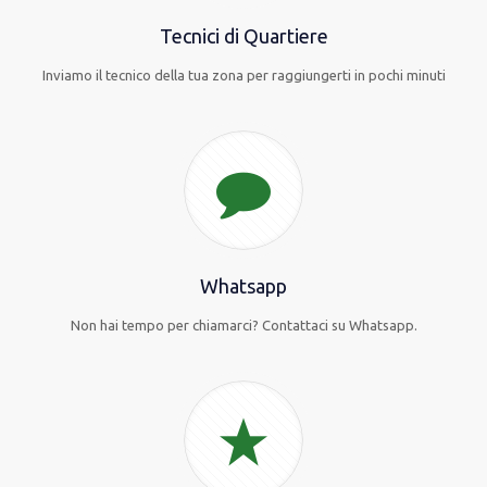
Tecnici di Quartiere
Inviamo il tecnico della tua zona per raggiungerti in pochi minuti
Whatsapp
Non hai tempo per chiamarci? Contattaci su Whatsapp.