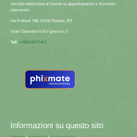
Servizio elettricista a Firenze su appuntamento o di pronto
intervento.
Via Pratese 100, 50145 Firenze, (FI)
Orari: Operativi h24 7 giorni su 7.
Tel
:
+390550317452
Informazioni su questo sito