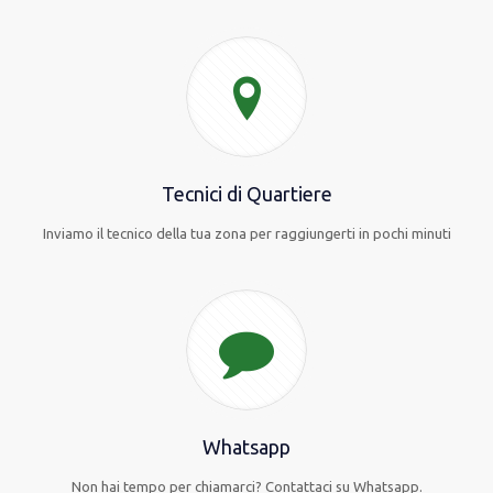
Tecnici di Quartiere
Inviamo il tecnico della tua zona per raggiungerti in pochi minuti
Whatsapp
Non hai tempo per chiamarci? Contattaci su Whatsapp.