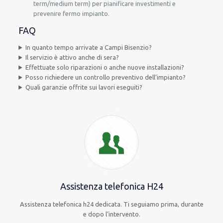
term/medium term) per pianificare investimenti e
prevenire fermo impianto.
FAQ
In quanto tempo arrivate a Campi Bisenzio?
Il servizio è attivo anche di sera?
Effettuate solo riparazioni o anche nuove installazioni?
Posso richiedere un controllo preventivo dell’impianto?
Quali garanzie offrite sui lavori eseguiti?
Assistenza telefonica H24
Assistenza telefonica h24 dedicata. Ti seguiamo prima, durante
e dopo l’intervento.