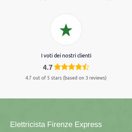
I voti dei nostri clienti
4.7
4,7
rating
4.7 out of 5 stars (based on 3 reviews)
Elettricista Firenze Express