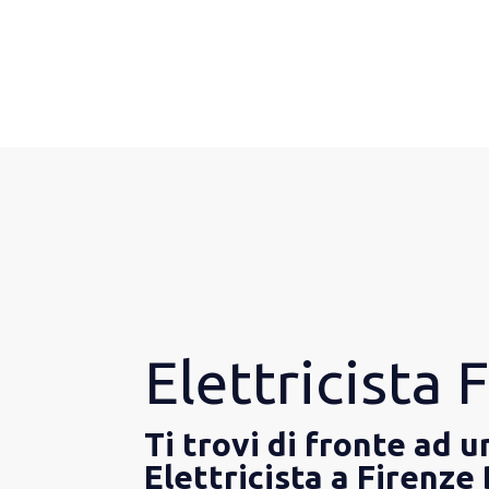
Elettricista
Ti trovi di fronte ad 
Elettricista a Firenz