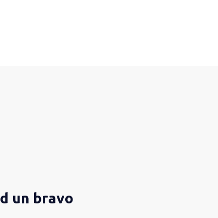
ad un bravo