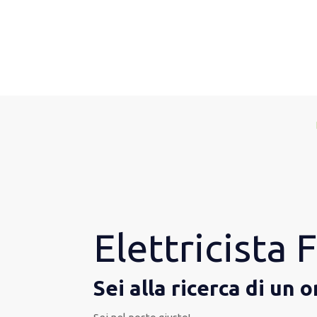
Elettricista
Sei alla ricerca di un