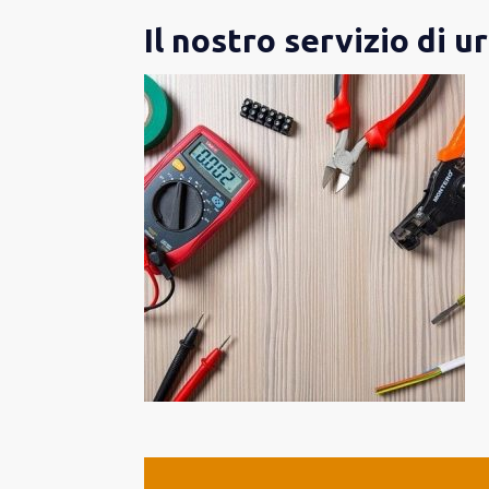
Il nostro servizio di u