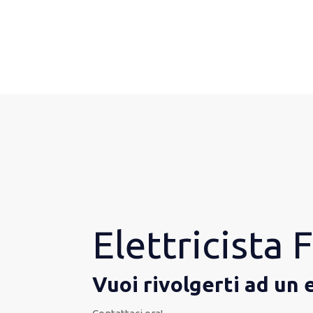
Elettricista
Vuoi rivolgerti ad un 