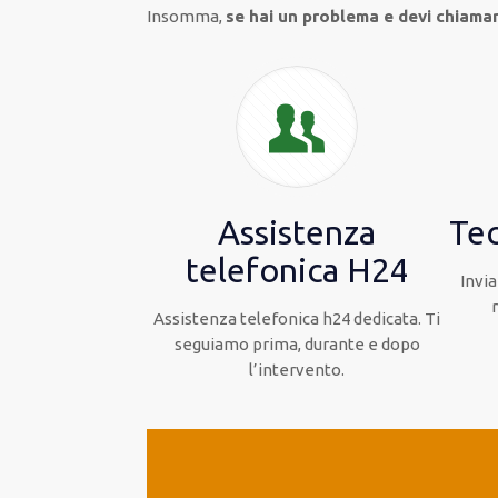
Insomma,
se hai un problema e devi chiama
Assistenza
Tec
telefonica H24
Invia
Assistenza telefonica h24 dedicata. Ti
seguiamo prima, durante e dopo
l’intervento.