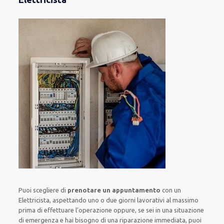
Puoi scegliere di
prenotare
un appuntamento
con un
Elettricista,
aspettando
uno o due giorni lavorativi al massimo
prima di
effettuare l’operazione
oppure,
se sei in una situazione
di emergenza e hai bisogno di
una riparazione immediata
, puoi