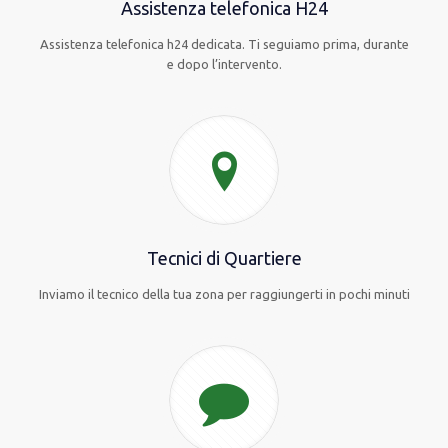
Assistenza telefonica H24
Assistenza telefonica h24 dedicata. Ti seguiamo prima, durante
e dopo l’intervento.
Tecnici di Quartiere
Inviamo il tecnico della tua zona per raggiungerti in pochi minuti