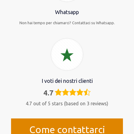
Whatsapp
Non hai tempo per chiamarci? Contattaci su Whatsapp.
I voti dei nostri clienti
4.7
4,7
rating
4.7 out of 5 stars (based on 3 reviews)
Come contattarci