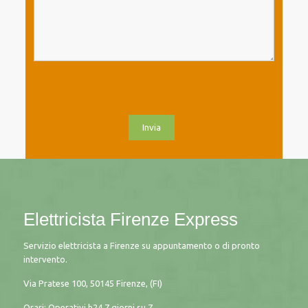
Elettricista Firenze Express
Servizio elettricista a Firenze su appuntamento o di pronto
intervento.
Via Pratese 100, 50145 Firenze, (FI)
Orari: Operativi h24 7 giorni su 7.