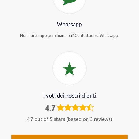
Whatsapp
Non hai tempo per chiamarci? Contattaci su Whatsapp.
I voti dei nostri clienti
4.7
4,7
rating
4.7 out of 5 stars (based on 3 reviews)