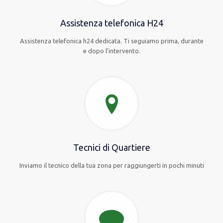
Assistenza telefonica H24
Assistenza telefonica h24 dedicata. Ti seguiamo prima, durante
e dopo l’intervento.
Tecnici di Quartiere
Inviamo il tecnico della tua zona per raggiungerti in pochi minuti