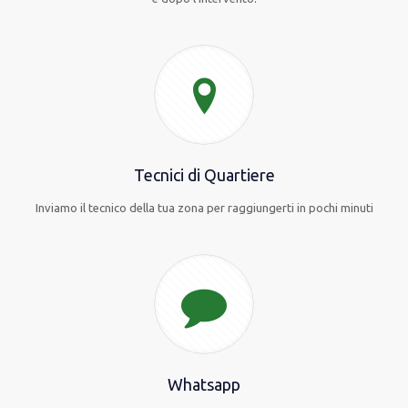
Tecnici di Quartiere
Inviamo il tecnico della tua zona per raggiungerti in pochi minuti
Whatsapp