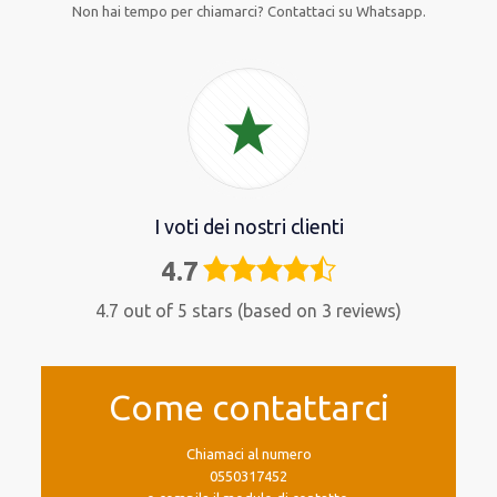
Non hai tempo per chiamarci? Contattaci su Whatsapp.
I voti dei nostri clienti
4.7
4,7
rating
4.7 out of 5 stars (based on 3 reviews)
Come contattarci
Chiamaci al numero
0550317452