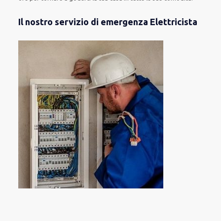
Il nostro servizio di emergenza Elettricista