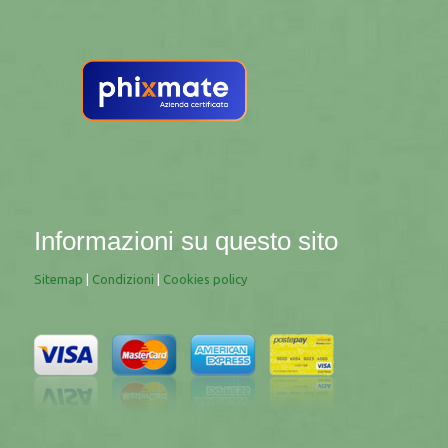
Informazioni su questo sito
Sitemap
|
Condizioni
|
Cookies policy