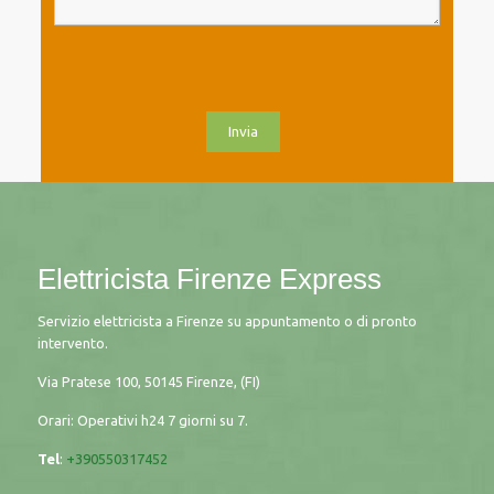
Elettricista Firenze Express
Servizio elettricista a Firenze su appuntamento o di pronto
intervento.
Via Pratese 100, 50145 Firenze, (FI)
Orari: Operativi h24 7 giorni su 7.
Tel
:
+390550317452