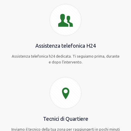
Assistenza telefonica H24
Assistenza telefonica h24 dedicata. Ti seguiamo prima, durante
e dopo l’intervento.
Tecnici di Quartiere
Inviamo il tecnico della tua zona per raggiungerti in pochi minuti