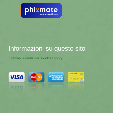
Informazioni su questo sito
Sitemap
|
Condizioni
|
Cookies policy