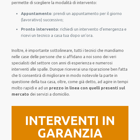
permette di scegliere la modalità di intervento:
Appuntamento
: prendi un appuntamento per il giorno
(lavorativo) successivo;
Pronto intervento
: richiedi un intervento d’emergenza e
ricevi un tecnico a casa tua dopo un’ora.
Inoltre, è importante sottolineare, tutti i tecnici che mandiamo
nelle case delle persone che si affidano a noi sono dei veri
specialisti del settore con anni di esperienza e numerosi
interventi alle spalle. Dunque riceverai una riparazione ben fatta
che ti consentirà di migliorare in modo notevole la parte in
questione della tua casa, oltre, come già detto, ad agire in tempi
molto rapidi e ad un
prezzo in linea con quelli presenti sul
mercato
dei servizi a domicilio.
INTERVENTI IN
GARANZIA