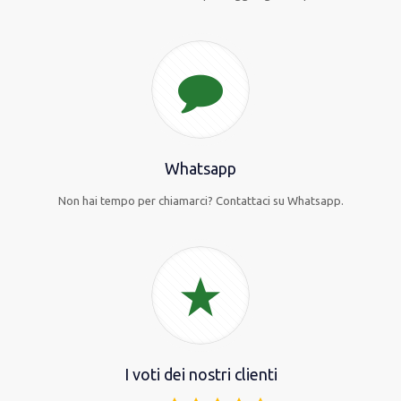
Whatsapp
Non hai tempo per chiamarci? Contattaci su Whatsapp.
I voti dei nostri clienti