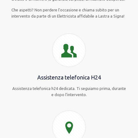
Che aspetti? Non perdere l’occasione e chiama subito per un
intervento da parte di un Elettricista affidabile a Lastra a Signa!
Assistenza telefonica H24
Assistenza telefonica h24 dedicata. Ti seguiamo prima, durante
e dopo l’intervento.