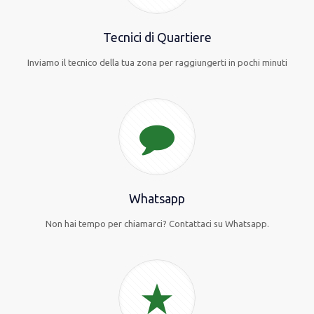
Tecnici di Quartiere
Inviamo il tecnico della tua zona per raggiungerti in pochi minuti
Whatsapp
Non hai tempo per chiamarci? Contattaci su Whatsapp.