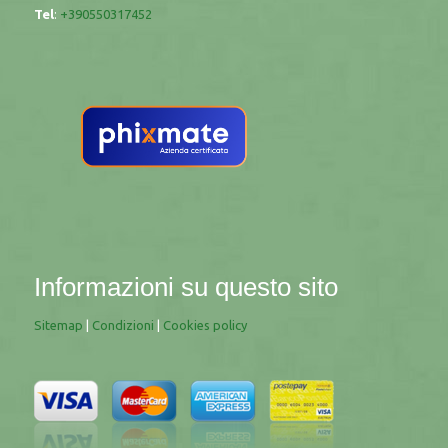
Tel
:
+390550317452
Informazioni su questo sito
Sitemap
|
Condizioni
|
Cookies policy